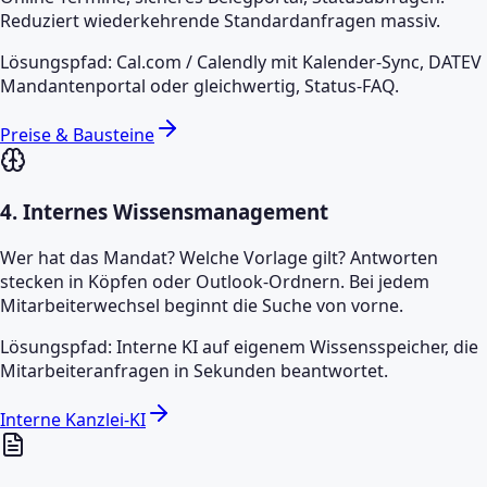
Reduziert wiederkehrende Standardanfragen massiv.
Lösungspfad: Cal.com / Calendly mit Kalender-Sync, DATEV
Mandantenportal oder gleichwertig, Status-FAQ.
Preise & Bausteine
4
.
Internes Wissensmanagement
Wer hat das Mandat? Welche Vorlage gilt? Antworten
stecken in Köpfen oder Outlook-Ordnern. Bei jedem
Mitarbeiterwechsel beginnt die Suche von vorne.
Lösungspfad: Interne KI auf eigenem Wissensspeicher, die
Mitarbeiteranfragen in Sekunden beantwortet.
Interne Kanzlei-KI