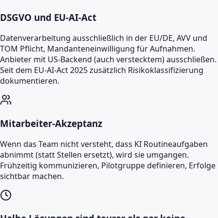
DSGVO und EU-AI-Act
Datenverarbeitung ausschließlich in der EU/DE, AVV und
TOM Pflicht, Mandanteneinwilligung für Aufnahmen.
Anbieter mit US-Backend (auch verstecktem) ausschließen.
Seit dem EU-AI-Act 2025 zusätzlich Risikoklassifizierung
dokumentieren.
Mitarbeiter-Akzeptanz
Wenn das Team nicht versteht, dass KI Routineaufgaben
abnimmt (statt Stellen ersetzt), wird sie umgangen.
Frühzeitig kommunizieren, Pilotgruppe definieren, Erfolge
sichtbar machen.