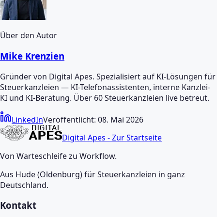
Über den Autor
Mike Krenzien
Gründer von Digital Apes. Spezialisiert auf KI-Lösungen für
Steuerkanzleien — KI-Telefonassistenten, interne Kanzlei-
KI und KI-Beratung. Über 60 Steuerkanzleien live betreut.
LinkedIn
Veröffentlicht:
08. Mai 2026
Digital Apes - Zur Startseite
Von Warteschleife zu Workflow.
Aus Hude (Oldenburg) für Steuerkanzleien in ganz
Deutschland.
Kontakt