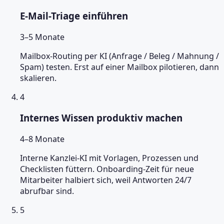
E-Mail-Triage einführen
3–5 Monate
Mailbox-Routing per KI (Anfrage / Beleg / Mahnung /
Spam) testen. Erst auf einer Mailbox pilotieren, dann
skalieren.
4
Internes Wissen produktiv machen
4–8 Monate
Interne Kanzlei-KI mit Vorlagen, Prozessen und
Checklisten füttern. Onboarding-Zeit für neue
Mitarbeiter halbiert sich, weil Antworten 24/7
abrufbar sind.
5