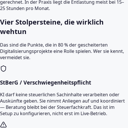
gerechnet. In der Praxis liegt die Entlastung meist bei 15–
25 Stunden pro Monat.
Vier Stolpersteine, die wirklich
wehtun
Das sind die Punkte, die in 80 % der gescheiterten
Digitalisierungsprojekte eine Rolle spielen. Wer sie kennt,
vermeidet sie.
StBerG / Verschwiegenheitspflicht
KI darf keine steuerlichen Sachinhalte verarbeiten oder
Auskünfte geben. Sie nimmt Anliegen auf und koordiniert
— Beratung bleibt bei der Steuerfachkraft. Das ist im
Setup zu konfigurieren, nicht erst im Live-Betrieb.