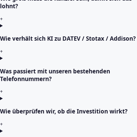
lohnt?
+
Wie verhält sich KI zu DATEV / Stotax / Addison?
+
Was passiert mit unseren bestehenden
Telefonnummern?
+
Wie überprüfen wir, ob die Investition wirkt?
+