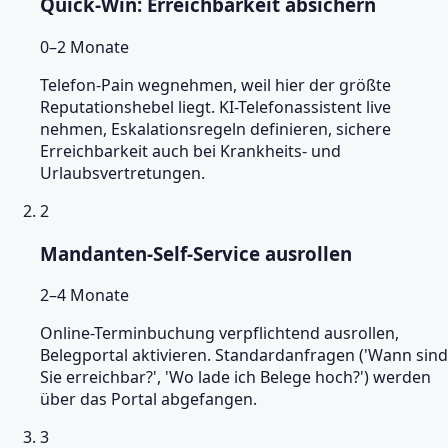
Quick-Win: Erreichbarkeit absichern
0–2 Monate
Telefon-Pain wegnehmen, weil hier der größte
Reputationshebel liegt. KI-Telefonassistent live
nehmen, Eskalationsregeln definieren, sichere
Erreichbarkeit auch bei Krankheits- und
Urlaubsvertretungen.
2
Mandanten-Self-Service ausrollen
2–4 Monate
Online-Terminbuchung verpflichtend ausrollen,
Belegportal aktivieren. Standardanfragen ('Wann sind
Sie erreichbar?', 'Wo lade ich Belege hoch?') werden
über das Portal abgefangen.
3