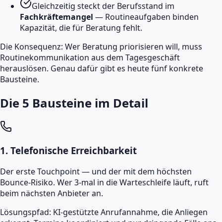
Gleichzeitig steckt der Berufsstand im
Fachkräftemangel
— Routineaufgaben binden
Kapazität, die für Beratung fehlt.
Die Konsequenz: Wer Beratung priorisieren will, muss
Routinekommunikation aus dem Tagesgeschäft
herauslösen. Genau dafür gibt es heute fünf konkrete
Bausteine.
Die 5 Bausteine im Detail
1
.
Telefonische Erreichbarkeit
Der erste Touchpoint — und der mit dem höchsten
Bounce-Risiko. Wer 3-mal in die Warteschleife läuft, ruft
beim nächsten Anbieter an.
Lösungspfad: KI-gestützte Anrufannahme, die Anliegen