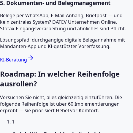
5
.
Dokumenten- und Belegmanagement
Belege per WhatsApp, E-Mail-Anhang, Briefpost — und
kein zentrales System? DATEV Unternehmen Online,
Stotax-Eingangsverarbeitung und ähnliches sind Pflicht.
Lösungspfad: durchgängige digitale Belegannahme mit
Mandanten-App und KI-gestützter Vorerfassung.
KI-Beratung
Roadmap: In welcher Reihenfolge
ausrollen?
Versuchen Sie nicht, alles gleichzeitig einzuführen. Die
folgende Reihenfolge ist über 60 Implementierungen
erprobt — sie priorisiert Hebel vor Komfort.
1