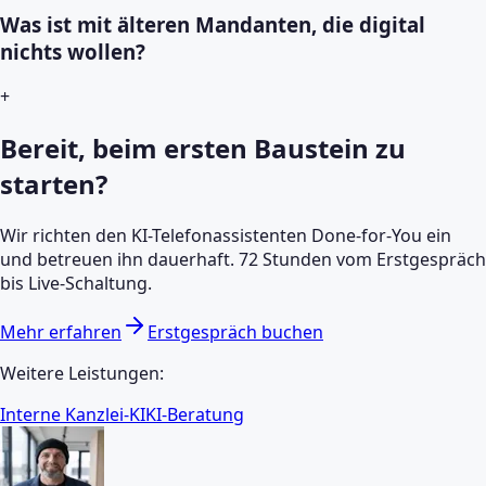
Was ist mit älteren Mandanten, die digital
nichts wollen?
+
Bereit, beim ersten Baustein zu
starten?
Wir richten den KI-Telefonassistenten Done-for-You ein
und betreuen ihn dauerhaft. 72 Stunden vom Erstgespräch
bis Live-Schaltung.
Mehr erfahren
Erstgespräch buchen
Weitere Leistungen:
Interne Kanzlei-KI
KI-Beratung