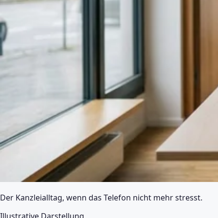
Der Kanzleialltag, wenn das Telefon nicht mehr stresst.
Illustrative Darstellung