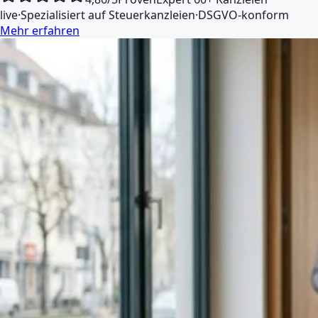
live
·
Spezialisiert auf Steuerkanzleien
·
DSGVO-konform
Mehr erfahren